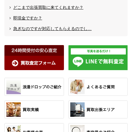
どこまで出張買取に来てくれますか？
即現金ですか？
急ぎなのですが対応してもらえるのでし…