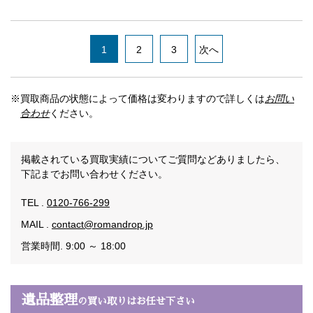
1
2
3
次へ
※買取商品の状態によって価格は変わりますので詳しくは
お問い
合わせ
ください。
掲載されている買取実績についてご質問などありましたら、
下記までお問い合わせください。
TEL .
0120-766-299
MAIL .
contact@romandrop.jp
営業時間. 9:00 ～ 18:00
遺品整理
の買い取りはお任せ下さい