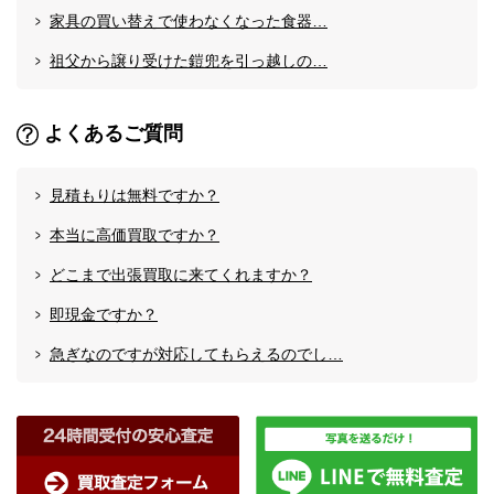
家具の買い替えで使わなくなった食器…
祖父から譲り受けた鎧兜を引っ越しの…
よくあるご質問
見積もりは無料ですか？
本当に高価買取ですか？
どこまで出張買取に来てくれますか？
即現金ですか？
急ぎなのですが対応してもらえるのでし…