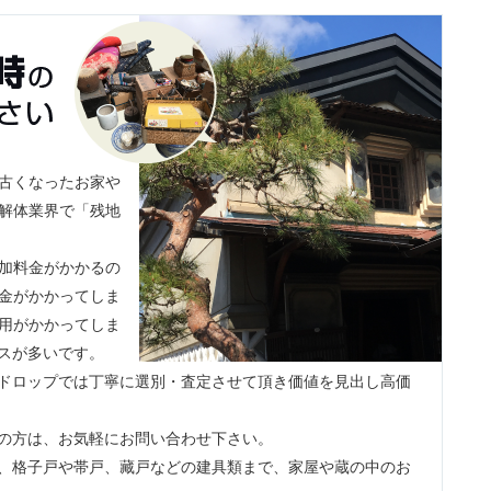
古くなったお家や
解体業界で「残地
加料金がかかるの
金がかかってしま
用がかかってしま
スが多いです。
ドロップでは丁寧に選別・査定させて頂き価値を見出し高価
の方は、お気軽にお問い合わせ下さい。
、格子戸や帯戸、藏戸などの建具類まで、家屋や蔵の中のお