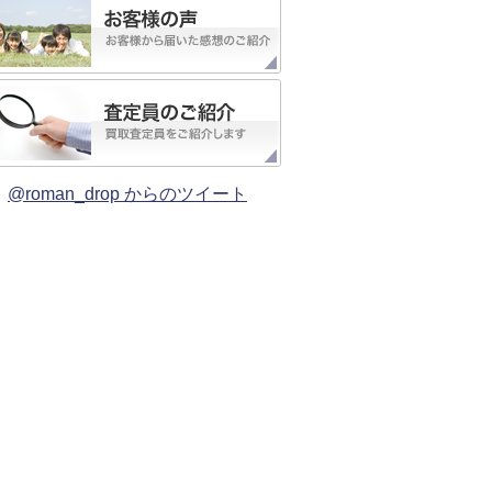
@roman_drop からのツイート