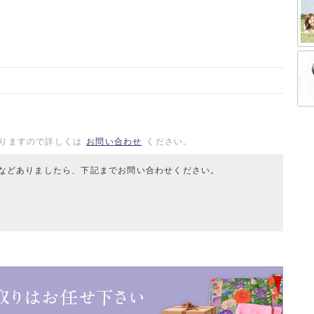
りますので詳しくは
お問い合わせ
ください。
などありましたら、下記までお問い合わせください。