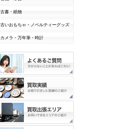
古書・紙物
古いおもちゃ・ノベルティーグッズ
カメラ・万年筆・時計