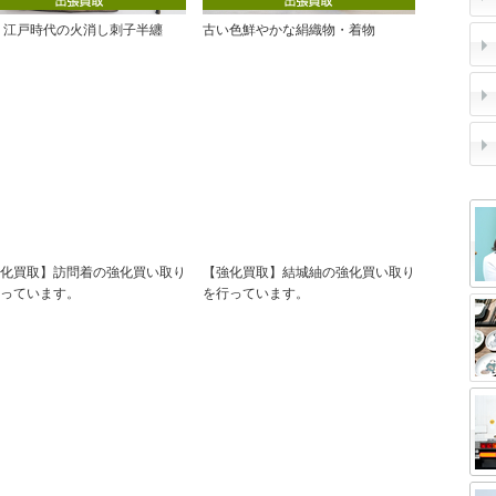
 江戸時代の火消し刺子半纏
古い色鮮やかな絹織物・着物
化買取】訪問着の強化買い取り
【強化買取】結城紬の強化買い取り
っています。
を行っています。