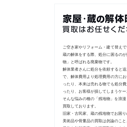
ご空き家やリフォーム・建て替えで
蔵の解体をする際、処分に困るのが
物」と呼ばれる廃棄物です。
解体業者さんに処分を依頼すると追
で、解体費用より処理費用の方にお
ったり、本来は売れる物でも処分費
ったり、お客様が損してしまうケー
そんな悩みの種の「残地物」を浪漫
買取しております。
旧家・古民家、蔵の残地物でお困り
美術品や骨董品の買取は勿論のこと