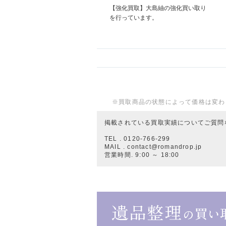
【強化買取】大島紬の強化買い取り
を行っています。
※買取商品の状態によって価格は変わ
掲載されている買取実績についてご質問
TEL . 0120-766-299
MAIL . contact@romandrop.jp
営業時間. 9:00 ～ 18:00