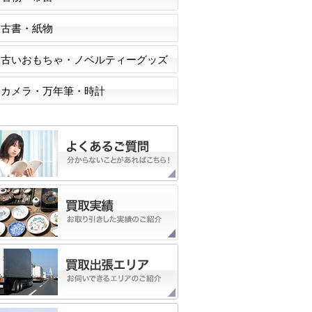
古書・紙物
古いおもちゃ・ノベルティーグッズ
カメラ・万年筆・時計