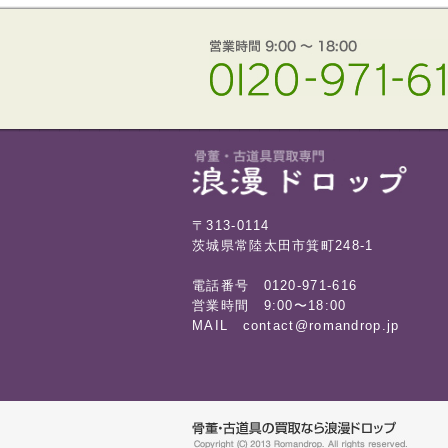
〒313-0114
茨城県常陸太田市箕町248-1
電話番号 0120-971-616
営業時間 9:00〜18:00
MAIL contact@romandrop.jp