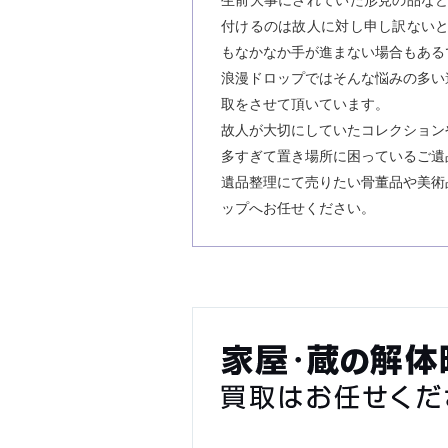
生前大事にされていた形見の品な
付けるのは故人に対し申し訳ない
もなかなか手が進まない場合もある
浪漫ドロップではそんな悩みの多い
取をさせて頂いています。
故人が大切にしていたコレクション
多すぎて置き場所に困っているご遺
遺品整理にて売りたい骨董品や美術
ップへお任せください。