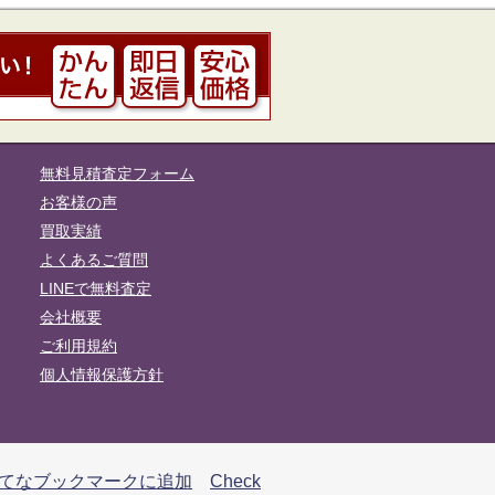
無料見積査定フォーム
お客様の声
買取実績
よくあるご質問
LINEで無料査定
会社概要
ご利用規約
個人情報保護方針
Check