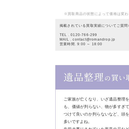
※買取商品の状態によって価格は変わ
掲載されている買取実績についてご質問
TEL . 0120-766-299
MAIL . contact@romandrop.jp
営業時間. 9:00 ～ 18:00
ご家族が亡くなり、いざ遺品整理
も、価値が判らない、物が多すぎ
つけて良いのか判らないなど、頭
多いですよね。