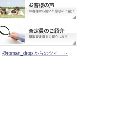
@roman_drop からのツイート