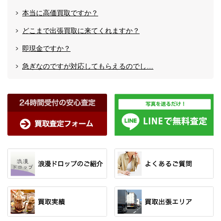
本当に高価買取ですか？
どこまで出張買取に来てくれますか？
即現金ですか？
急ぎなのですが対応してもらえるのでし…