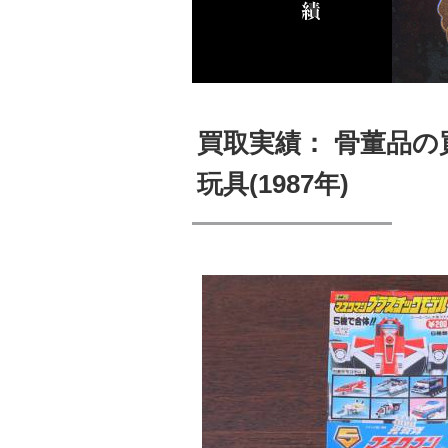
買取実績： 骨董品
玩具(1987年)