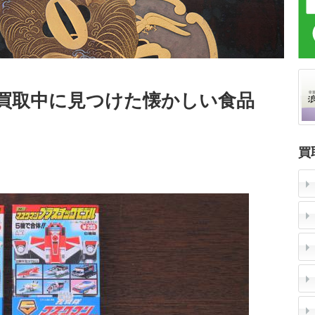
の買取中に見つけた懐かしい食品
買