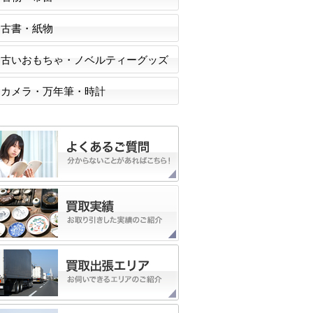
古書・紙物
古いおもちゃ・ノベルティーグッズ
カメラ・万年筆・時計