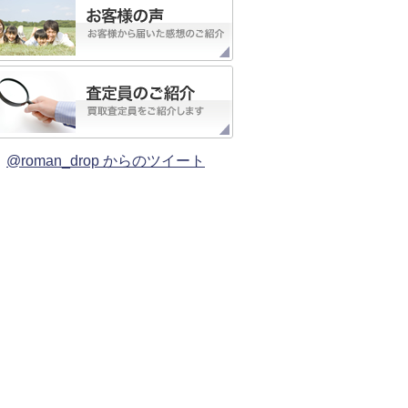
@roman_drop からのツイート