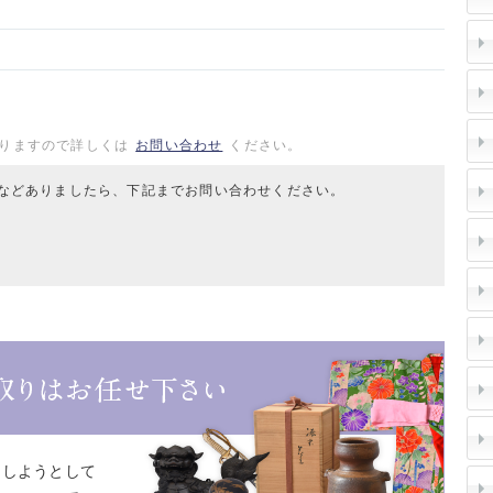
りますので詳しくは
お問い合わせ
ください。
などありましたら、下記までお問い合わせください。
をしようとして