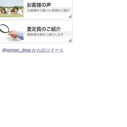
@roman_drop からのツイート