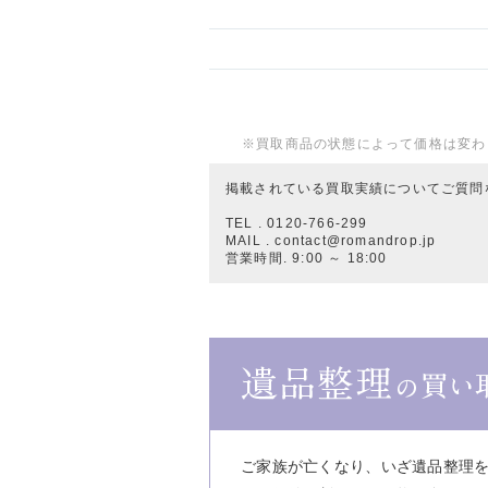
※買取商品の状態によって価格は変わ
掲載されている買取実績についてご質問
TEL . 0120-766-299
MAIL . contact@romandrop.jp
営業時間. 9:00 ～ 18:00
ご家族が亡くなり、いざ遺品整理