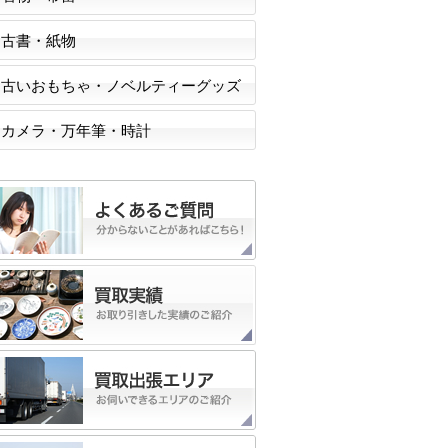
古書・紙物
古いおもちゃ・ノベルティーグッズ
カメラ・万年筆・時計