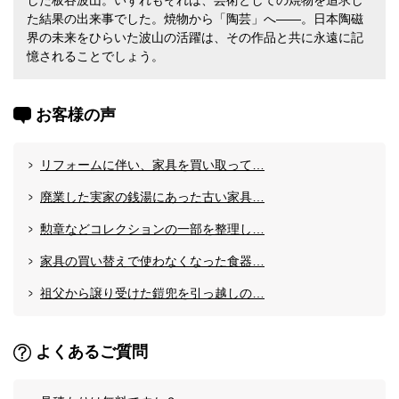
た結果の出来事でした。焼物から「陶芸」へ――。日本陶磁
界の未来をひらいた波山の活躍は、その作品と共に永遠に記
憶されることでしょう。
お客様の声
リフォームに伴い、家具を買い取って…
廃業した実家の銭湯にあった古い家具…
勲章などコレクションの一部を整理し…
家具の買い替えで使わなくなった食器…
祖父から譲り受けた鎧兜を引っ越しの…
よくあるご質問