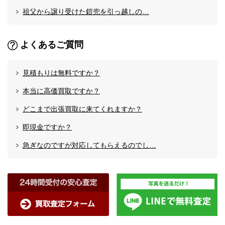
祖父から譲り受けた鎧兜を引っ越しの…
よくあるご質問
見積もりは無料ですか？
本当に高価買取ですか？
どこまで出張買取に来てくれますか？
即現金ですか？
急ぎなのですが対応してもらえるのでし…