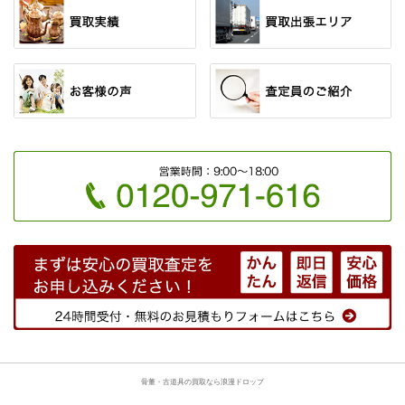
骨董・古道具の買取なら浪漫ドロップ