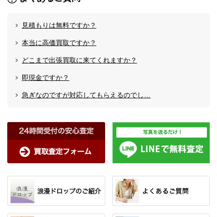
見積もりは無料ですか？
本当に高価買取ですか？
どこまで出張買取に来てくれますか？
即現金ですか？
急ぎなのですが対応してもらえるのでし…