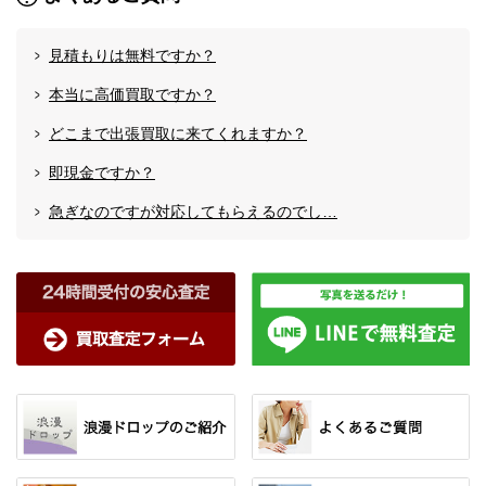
見積もりは無料ですか？
本当に高価買取ですか？
どこまで出張買取に来てくれますか？
即現金ですか？
急ぎなのですが対応してもらえるのでし…