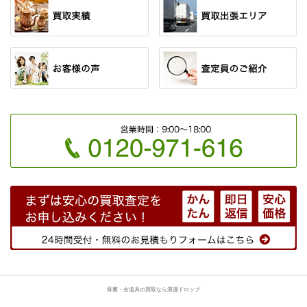
骨董・古道具の買取なら浪漫ドロップ