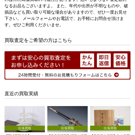
なるお品もございますよ。 また、年代や出所が不明なものや、破
損品なども買い取り可能な場合がありますので、ぜひ一度お見せ
下さい。 メールフォームやお電話で、お手軽にお問合せ頂けま
す。ぜひご利用くださいませ。
買取査定をご希望の方はこちら
直近の買取実績
出張買取
出張買取
出張買取