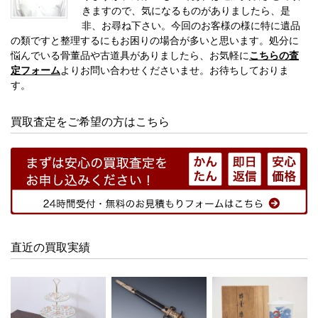
きますので、気になるものがありましたら、是
非、お尋ね下さい。今回のお客様の様に特に遺品
の類ですと整理するにもお困りの場合が多いと思います。処分に
悩んでいる骨董品や古道具がありましたら、お気軽に
こちらの査
定フォーム
よりお問い合わせくださいませ。お待ちしておりま
す。
買取査定をご希望の方はこちら
直近の買取実績