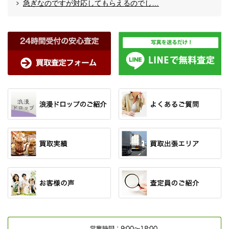
急ぎなのですが対応してもらえるのでし…