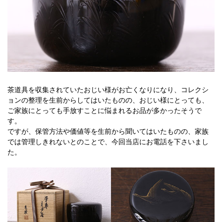
茶道具を収集されていたおじい様がお亡くなりになり、コレクシ
ョンの整理を生前からしてはいたものの、おじい様にとっても、
ご家族にとっても手放すことに悩まれるお品が多かったそうで
す。
ですが、保管方法や価値等を生前から聞いてはいたものの、家族
では管理しきれないとのことで、今回当店にお電話を下さいまし
た。