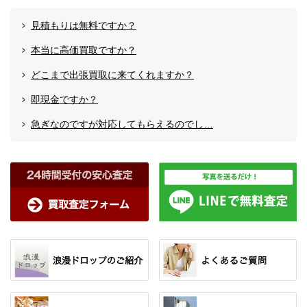
見積もりは無料ですか？
本当に高価買取ですか？
どこまで出張買取に来てくれますか？
即現金ですか？
急ぎなのですが対応してもらえるのでし…