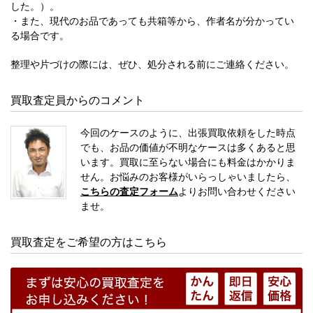
した。）。
・また、現代のお品であっても共箱等から、作者名が分かってい
る場合です。
整理や片づけの際には、ぜひ、処分される前にご連絡ください。
買取査定員からのコメント
今回のケースのように、出張買取依頼をした時点
でも、お品の価値が不明なケースは多くあると思
います。買取に至らない場合にも料金はかかりま
せん。お悩みのお客様がいらっしゃいましたら、
こちらの査定フォーム
よりお問い合わせください
ませ。
買取査定をご希望の方はこちら