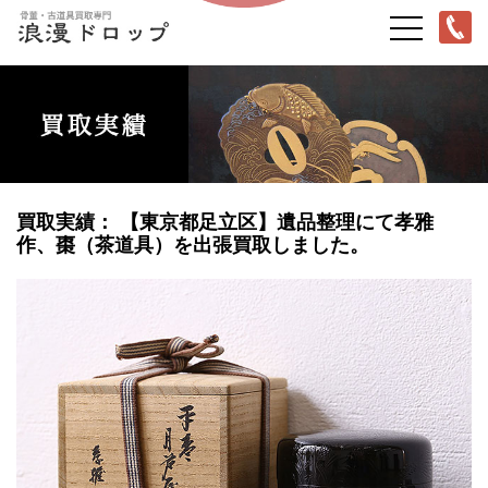
買取実績： 【東京都足立区】遺品整理にて孝雅
作、棗（茶道具）を出張買取しました。