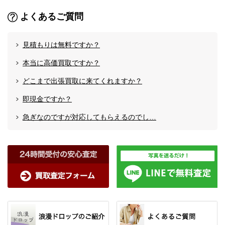
よくあるご質問
見積もりは無料ですか？
本当に高価買取ですか？
どこまで出張買取に来てくれますか？
即現金ですか？
急ぎなのですが対応してもらえるのでし…