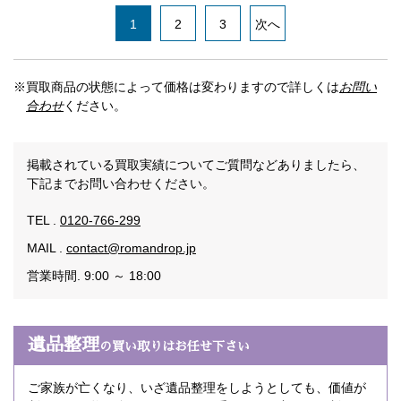
1
2
3
次へ
※買取商品の状態によって価格は変わりますので詳しくは
お問い
合わせ
ください。
掲載されている買取実績についてご質問などありましたら、
下記までお問い合わせください。
TEL .
0120-766-299
MAIL .
contact@romandrop.jp
営業時間. 9:00 ～ 18:00
遺品整理
の買い取りはお任せ下さい
ご家族が亡くなり、いざ遺品整理をしようとしても、価値が