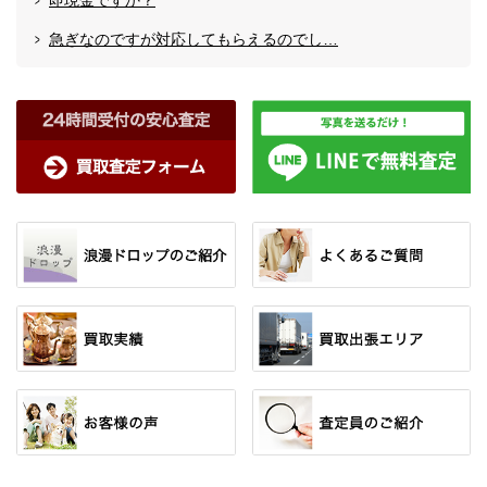
即現金ですか？
急ぎなのですが対応してもらえるのでし…