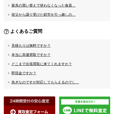
家具の買い替えで使わなくなった食器…
祖父から譲り受けた鎧兜を引っ越しの…
よくあるご質問
見積もりは無料ですか？
本当に高価買取ですか？
どこまで出張買取に来てくれますか？
即現金ですか？
急ぎなのですが対応してもらえるのでし…