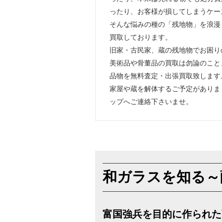
ったり、お客様が損してしまうケー
そんな悩みの種の「残地物」を浪漫
買取しております。
旧家・古民家、蔵の残地物でお困り
美術品や骨董品の買取は勿論のこと
品物を無料査定・出張買取致します
家屋や蔵を解体するご予定がありま
ップへご連絡下さいませ。
和ガラスを知る～
富国強兵を目的に作られた