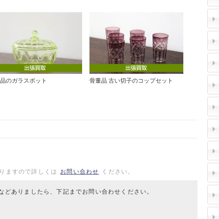
品のガラスポット
骨董品 古い切子のコップセット
りますので詳しくは
お問い合わせ
ください。
などありましたら、下記までお問い合わせください。