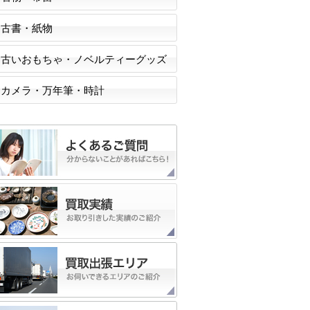
古書・紙物
古いおもちゃ・ノベルティーグッズ
カメラ・万年筆・時計