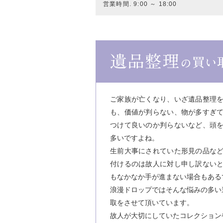
営業時間. 9:00 ～ 18:00
ご家族が亡くなり、いざ遺品整理
も、価値が判らない、物が多すぎ
つけて良いのか判らないなど、頭
多いですよね。
生前大事にされていた形見の品な
付けるのは故人に対し申し訳ない
もなかなか手が進まない場合もある
浪漫ドロップではそんな悩みの多い
取をさせて頂いています。
故人が大切にしていたコレクション